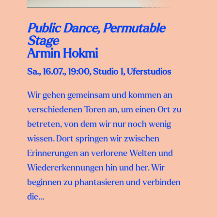
Public Dance, Permutable
Stage
Armin Hokmi
Sa., 16.07., 19:00, Studio 1, Uferstudios
Wir gehen gemeinsam und kommen an
verschiedenen Toren an, um einen Ort zu
betreten, von dem wir nur noch wenig
wissen. Dort springen wir zwischen
Erinnerungen an verlorene Welten und
Wiedererkennungen hin und her. Wir
beginnen zu phantasieren und verbinden
die…