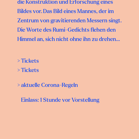
die Konstruktion und Erforschung eines
Bildes vor. Das Bild eines Mannes, der im
Zentrum von gravitierenden Messern singt.
Die Worte des Rumi-Gedichts flehen den
Himmel an, sich nicht ohne ihn zu drehen…
> Tickets
> Tickets
> aktuelle Corona-Regeln
Einlass: 1 Stunde vor Vorstellung