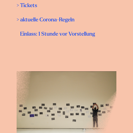
> Tickets
> aktuelle Corona-Regeln
Einlass: 1 Stunde vor Vorstellung