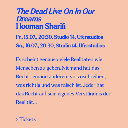
The Dead Live On In Our
Dreams
Hooman Sharifi
Fr., 15.07., 20:30, Studio 14, Uferstudios
Sa., 16.07., 20:30, Studio 14, Uferstudios
Es scheint genauso viele Realitäten wie
Menschen zu geben. Niemand hat das
Recht, jemand anderem vorzuschreiben,
was richtig und was falsch ist. Jeder hat
das Recht auf sein eigenes Verständnis der
Realität…
> Tickets