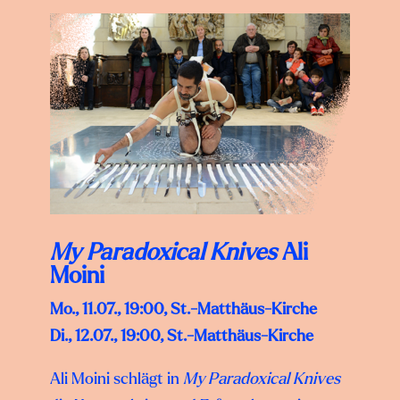
My Paradoxical Knives
Ali
Moini
Mo., 11.07., 19:00,
St.-Matthäus-Kirche
Di., 12.07., 19:00,
St.-Matthäus-Kirche
Ali Moini schlägt in
My Paradoxical Knives