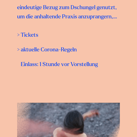
eindeutige Bezug zum Dschungel genutzt,
um die anhaltende Praxis anzuprangern,…
> Tickets
> aktuelle Corona-Regeln
Einlass: 1 Stunde vor Vorstellung