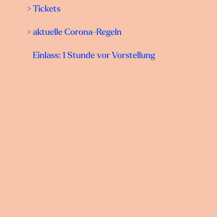
> Tickets
> aktuelle Corona-Regeln
Einlass: 1 Stunde vor Vorstellung