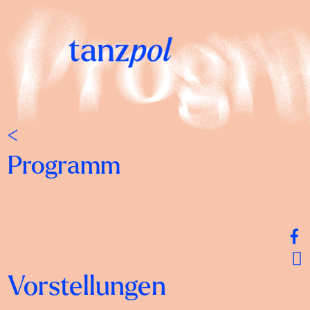
<
Programm
Vorstellungen