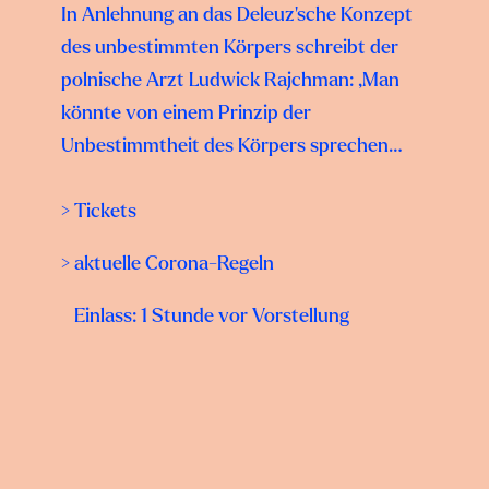
In Anlehnung an das Deleuz’sche Konzept
des unbestimmten Körpers schreibt der
polnische Arzt Ludwick Rajchman: „Man
könnte von einem Prinzip der
Unbestimmtheit des Körpers sprechen…
> Tickets
> aktuelle Corona-Regeln
Einlass: 1 Stunde vor Vorstellung