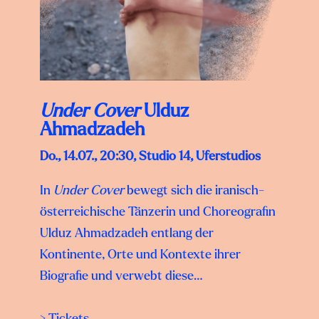
Under Cover
Ulduz
Ahmadzadeh
Do., 14.07., 20:30, Studio 14, Uferstudios
In
Under Cover
bewegt sich die iranisch-
österreichische Tänzerin und Choreografin
Ulduz Ahmadzadeh entlang der
Kontinente, Orte und Kontexte ihrer
Biografie und verwebt diese…
> Tickets