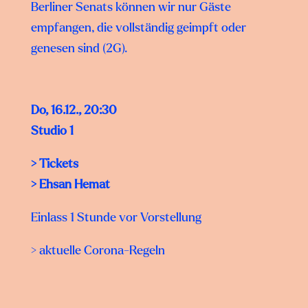
Berliner Senats können wir nur Gäste
empfangen, die vollständig geimpft oder
genesen sind (2G).
Do, 16.12., 20:30
Studio 1
> Tickets
>
Ehsan Hemat
Einlass 1 Stunde vor Vorstellung
> aktuelle Corona-Regeln