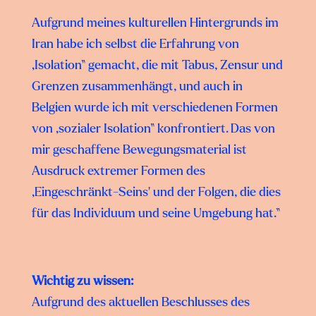
Aufgrund meines kulturellen Hintergrunds im
Iran habe ich selbst die Erfahrung von
„Isolation“ gemacht, die mit Tabus, Zensur und
Grenzen zusammenhängt, und auch in
Belgien wurde ich mit verschiedenen Formen
von „sozialer Isolation“ konfrontiert. Das von
mir geschaffene Bewegungsmaterial ist
Ausdruck extremer Formen des
‚Eingeschränkt-Seins‘ und der Folgen, die dies
für das Individuum und seine Umgebung hat.“
Wichtig zu wissen:
Aufgrund des aktuellen Beschlusses des