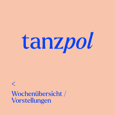
<
Wochenübersicht
/
Vorstellungen