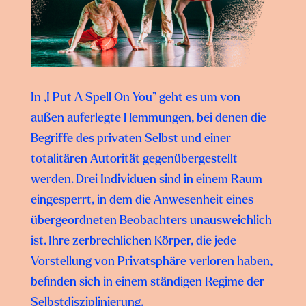
In „I Put A Spell On You“ geht es um von
außen auferlegte Hemmungen, bei denen die
Begriffe des privaten Selbst und einer
totalitären Autorität gegenübergestellt
werden. Drei Individuen sind in einem Raum
eingesperrt, in dem die Anwesenheit eines
übergeordneten Beobachters unausweichlich
ist. Ihre zerbrechlichen Körper, die jede
Vorstellung von Privatsphäre verloren haben,
befinden sich in einem ständigen Regime der
Selbstdisziplinierung.