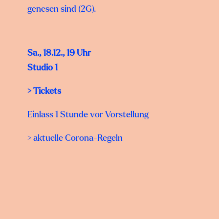
genesen sind (2G).
Sa., 18.12., 19 Uhr
Studio 1
>
Tickets
Einlass 1 Stunde vor Vorstellung
> aktuelle Corona-Regeln