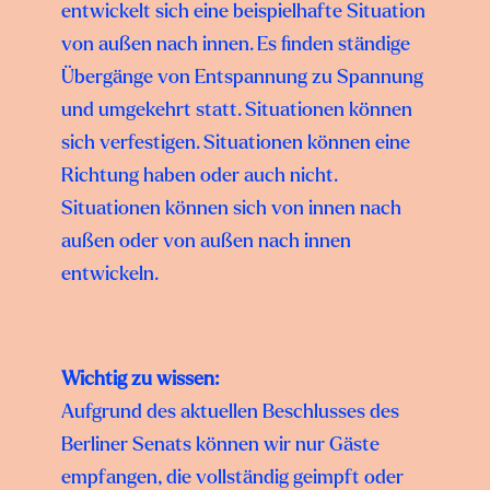
entwickelt sich eine beispielhafte Situation
von außen nach innen. Es finden ständige
Übergänge von Entspannung zu Spannung
und umgekehrt statt. Situationen können
sich verfestigen. Situationen können eine
Richtung haben oder auch nicht.
Situationen können sich von innen nach
außen oder von außen nach innen
entwickeln.
Wichtig zu wissen:
Aufgrund des aktuellen Beschlusses des
Berliner Senats können wir nur Gäste
empfangen, die vollständig geimpft oder