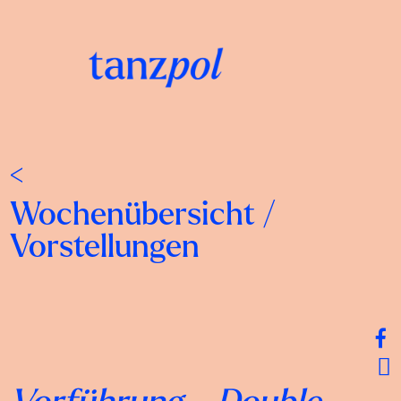
<
Wochenübersicht
/
Vorstellungen