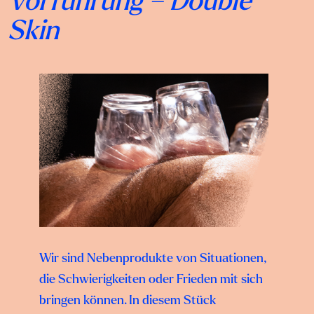
Vorführung – Double
Skin
Wir sind Nebenprodukte von Situationen,
die Schwierigkeiten oder Frieden mit sich
bringen können. In diesem Stück